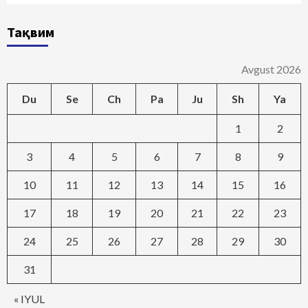
Тақвим
Avgust 2026
Du
Se
Ch
Pa
Ju
Sh
Ya
1
2
3
4
5
6
7
8
9
10
11
12
13
14
15
16
17
18
19
20
21
22
23
24
25
26
27
28
29
30
31
« IYUL