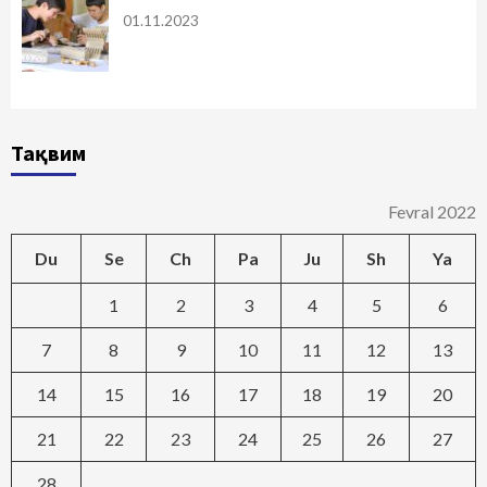
01.11.2023
Тақвим
Fevral 2022
Du
Se
Ch
Pa
Ju
Sh
Ya
1
2
3
4
5
6
7
8
9
10
11
12
13
14
15
16
17
18
19
20
21
22
23
24
25
26
27
28