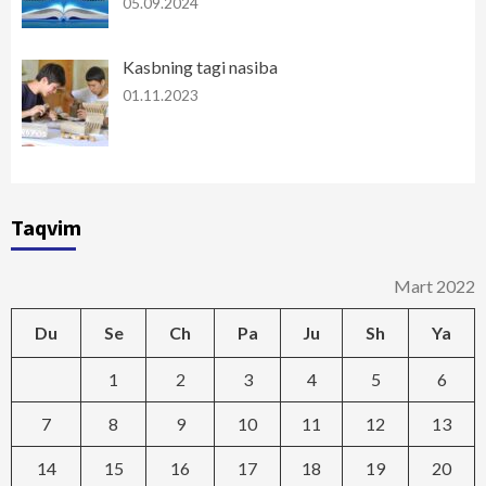
05.09.2024
Kasbning tagi nasiba
01.11.2023
Taqvim
Mart 2022
Du
Se
Ch
Pa
Ju
Sh
Ya
1
2
3
4
5
6
7
8
9
10
11
12
13
14
15
16
17
18
19
20