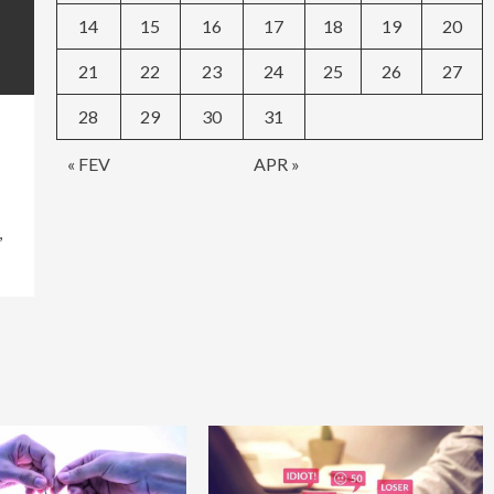
14
15
16
17
18
19
20
21
22
23
24
25
26
27
28
29
30
31
« FEV
APR »
,