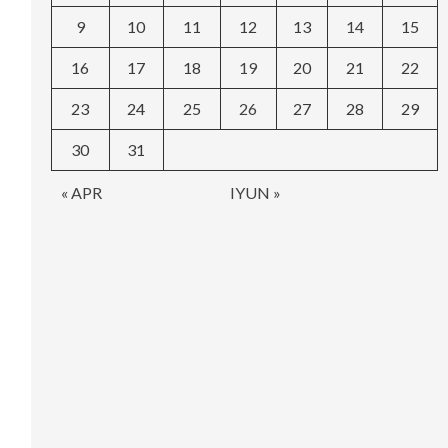
9
10
11
12
13
14
15
16
17
18
19
20
21
22
23
24
25
26
27
28
29
30
31
« APR
IYUN »