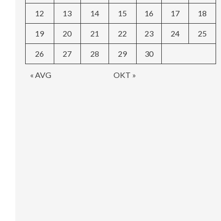
12
13
14
15
16
17
18
19
20
21
22
23
24
25
26
27
28
29
30
« AVG
OKT »