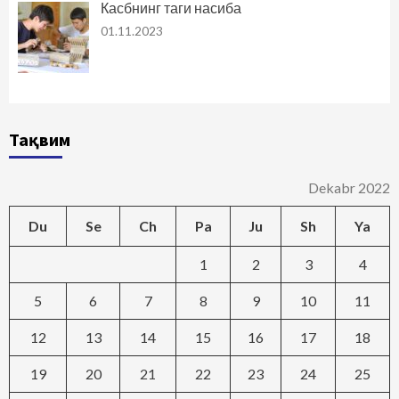
Касбнинг таги насиба
01.11.2023
Тақвим
Dekabr 2022
Du
Se
Ch
Pa
Ju
Sh
Ya
1
2
3
4
5
6
7
8
9
10
11
12
13
14
15
16
17
18
19
20
21
22
23
24
25