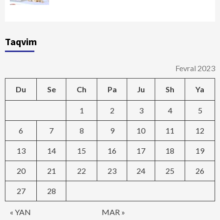
Taqvim
Fevral 2023
Du
Se
Ch
Pa
Ju
Sh
Ya
1
2
3
4
5
6
7
8
9
10
11
12
13
14
15
16
17
18
19
20
21
22
23
24
25
26
27
28
« YAN
MAR »