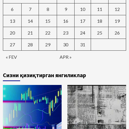
6
7
8
9
10
11
12
13
14
15
16
17
18
19
20
21
22
23
24
25
26
27
28
29
30
31
« FEV
APR »
Сизни қизиқтирган янгиликлар