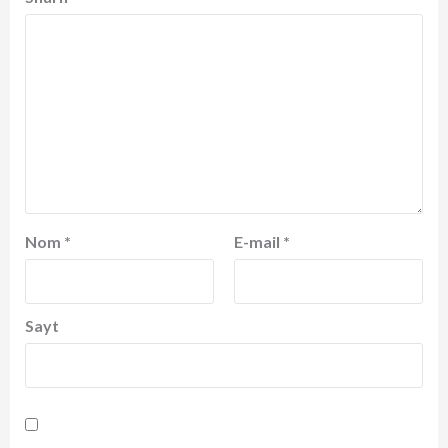
Nom
*
E-mail
*
Sayt