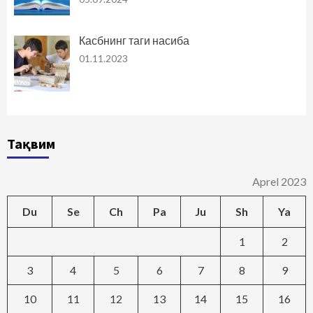
Касбнинг таги насиба
01.11.2023
Тақвим
Aprel 2023
Du
Se
Ch
Pa
Ju
Sh
Ya
1
2
3
4
5
6
7
8
9
10
11
12
13
14
15
16