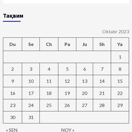
Тақвим
Oktabr 2023
Du
Se
Ch
Pa
Ju
Sh
Ya
1
2
3
4
5
6
7
8
9
10
11
12
13
14
15
16
17
18
19
20
21
22
23
24
25
26
27
28
29
30
31
« SEN
NOY »