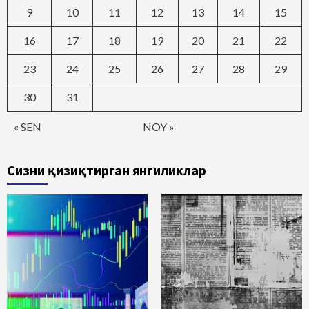
9
10
11
12
13
14
15
16
17
18
19
20
21
22
23
24
25
26
27
28
29
30
31
« SEN
NOY »
Сизни қизиқтирган янгиликлар