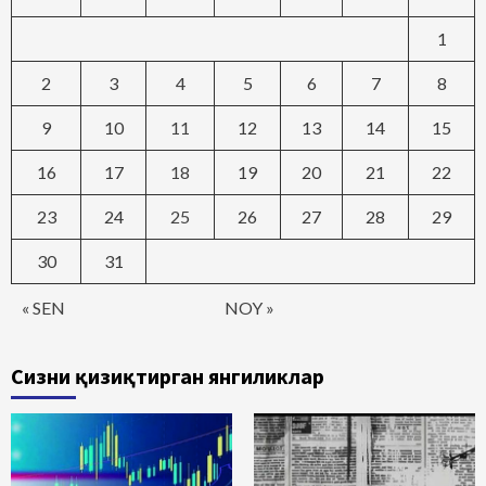
1
2
3
4
5
6
7
8
9
10
11
12
13
14
15
16
17
18
19
20
21
22
23
24
25
26
27
28
29
30
31
« SEN
NOY »
Сизни қизиқтирган янгиликлар