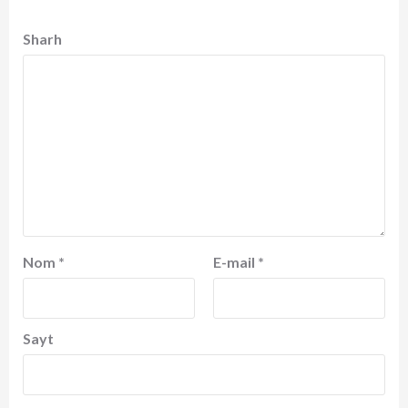
Sharh
Nom
*
E-mail
*
Sayt