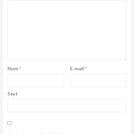
Nom
*
E-mail
*
Sayt