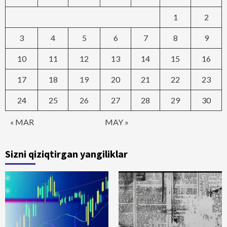
1
2
3
4
5
6
7
8
9
10
11
12
13
14
15
16
17
18
19
20
21
22
23
24
25
26
27
28
29
30
« MAR
MAY »
Sizni qiziqtirgan yangiliklar