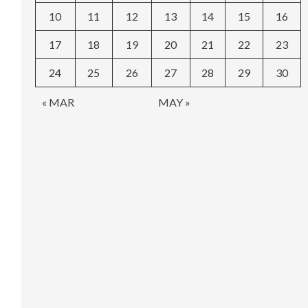
10
11
12
13
14
15
16
17
18
19
20
21
22
23
24
25
26
27
28
29
30
« MAR
MAY »