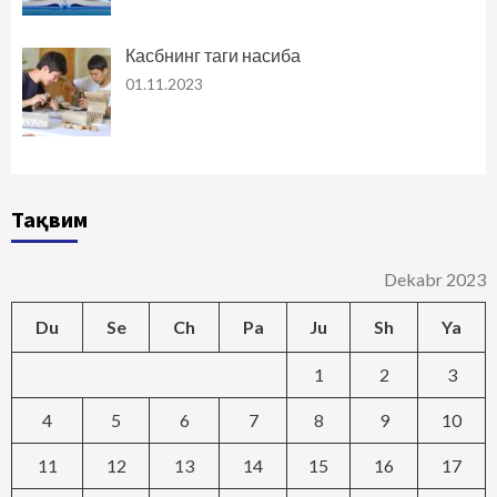
Касбнинг таги насиба
01.11.2023
Тақвим
Dekabr 2023
Du
Se
Ch
Pa
Ju
Sh
Ya
1
2
3
4
5
6
7
8
9
10
11
12
13
14
15
16
17