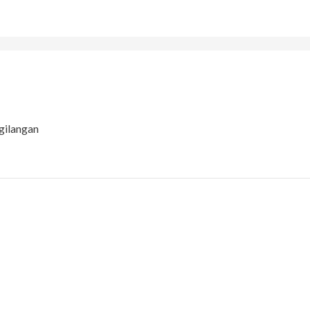
gilangan