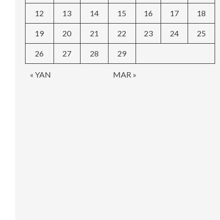
12
13
14
15
16
17
18
19
20
21
22
23
24
25
26
27
28
29
« YAN
MAR »