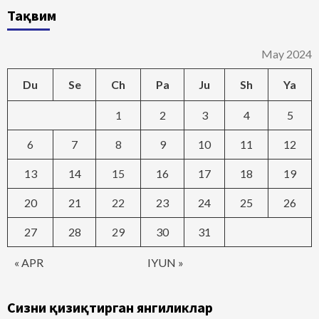
Тақвим
May 2024
Du
Se
Ch
Pa
Ju
Sh
Ya
1
2
3
4
5
6
7
8
9
10
11
12
13
14
15
16
17
18
19
20
21
22
23
24
25
26
27
28
29
30
31
« APR
IYUN »
Сизни қизиқтирган янгиликлар