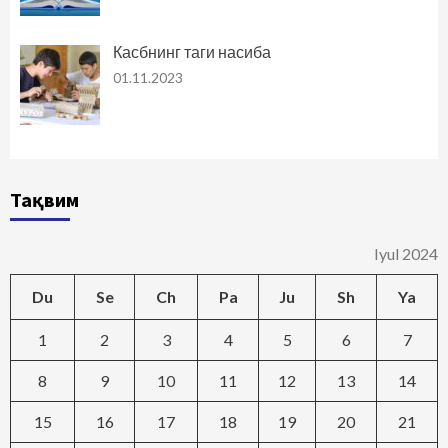
Касбнинг таги насиба
01.11.2023
Тақвим
Iyul 2024
Du
Se
Ch
Pa
Ju
Sh
Ya
1
2
3
4
5
6
7
8
9
10
11
12
13
14
15
16
17
18
19
20
21