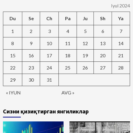
Iyul 2024
Du
Se
Ch
Pa
Ju
Sh
Ya
1
2
3
4
5
6
7
8
9
10
11
12
13
14
15
16
17
18
19
20
21
22
23
24
25
26
27
28
29
30
31
« IYUN
AVG »
Сизни қизиқтирган янгиликлар