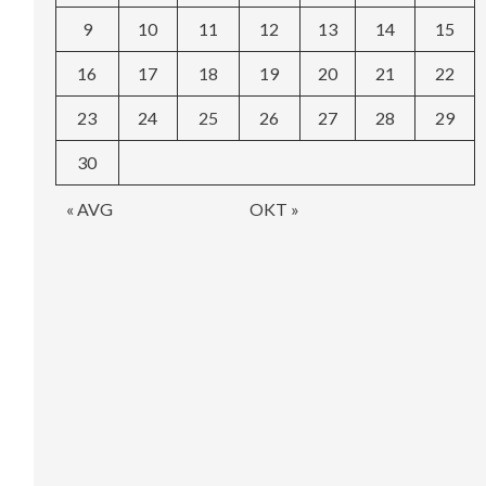
9
10
11
12
13
14
15
16
17
18
19
20
21
22
23
24
25
26
27
28
29
30
« AVG
OKT »