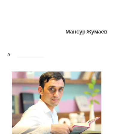
Мансур Жумаев