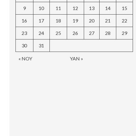
9
10
11
12
13
14
15
16
17
18
19
20
21
22
23
24
25
26
27
28
29
30
31
« NOY
YAN »