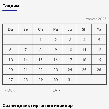
Тақвим
Yanvar 2025
Du
Se
Ch
Pa
Ju
Sh
Ya
1
2
3
4
5
6
7
8
9
10
11
12
13
14
15
16
17
18
19
20
21
22
23
24
25
26
27
28
29
30
31
« DEK
FEV »
Сизни қизиқтирган янгиликлар