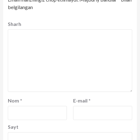
belgilangan
Sharh
Nom
*
E-mail
*
Sayt