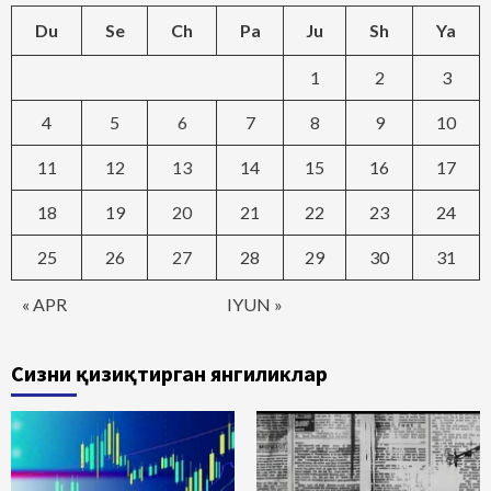
Du
Se
Ch
Pa
Ju
Sh
Ya
1
2
3
4
5
6
7
8
9
10
11
12
13
14
15
16
17
18
19
20
21
22
23
24
25
26
27
28
29
30
31
« APR
IYUN »
Сизни қизиқтирган янгиликлар