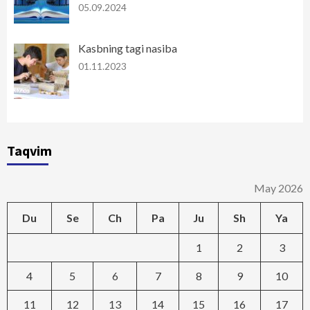
05.09.2024
Kasbning tagi nasiba
01.11.2023
Taqvim
May 2026
Du
Se
Ch
Pa
Ju
Sh
Ya
1
2
3
4
5
6
7
8
9
10
11
12
13
14
15
16
17