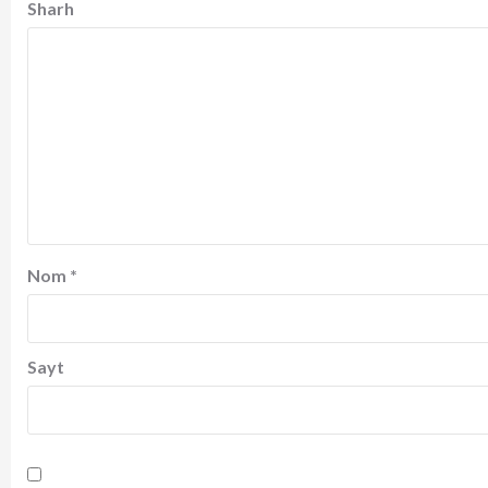
Sharh
Nom
*
Sayt