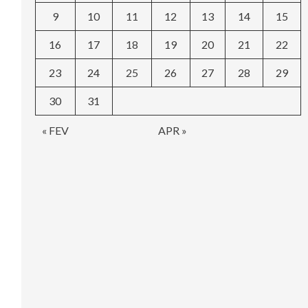
9
10
11
12
13
14
15
16
17
18
19
20
21
22
23
24
25
26
27
28
29
30
31
« FEV
APR »