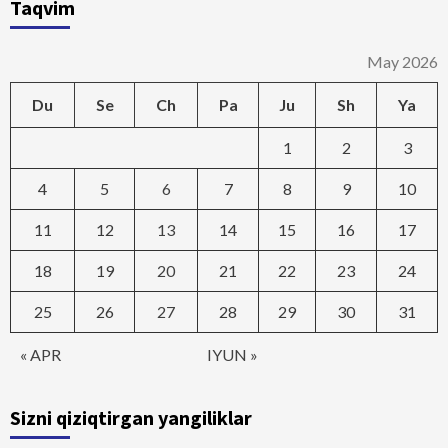
Taqvim
May 2026
Du
Se
Ch
Pa
Ju
Sh
Ya
1
2
3
4
5
6
7
8
9
10
11
12
13
14
15
16
17
18
19
20
21
22
23
24
25
26
27
28
29
30
31
« APR
IYUN »
Sizni qiziqtirgan yangiliklar