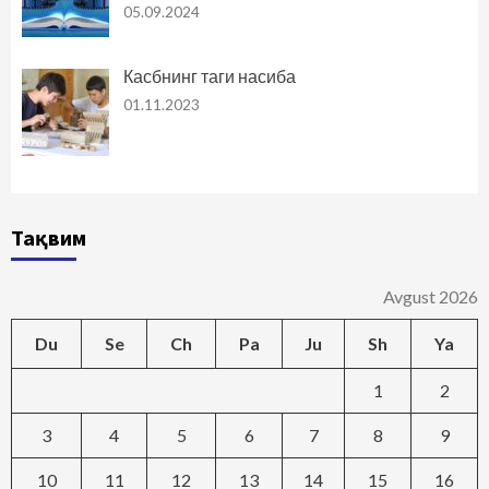
05.09.2024
Касбнинг таги насиба
01.11.2023
Тақвим
Avgust 2026
Du
Se
Ch
Pa
Ju
Sh
Ya
1
2
3
4
5
6
7
8
9
10
11
12
13
14
15
16