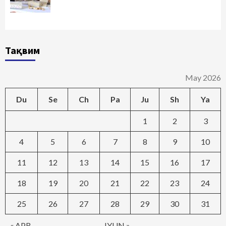
Тақвим
May 2026
Du
Se
Ch
Pa
Ju
Sh
Ya
1
2
3
4
5
6
7
8
9
10
11
12
13
14
15
16
17
18
19
20
21
22
23
24
25
26
27
28
29
30
31
« APR
IYUN »