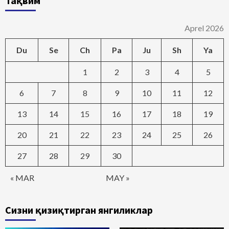
Тақвим
Aprel 2026
Du
Se
Ch
Pa
Ju
Sh
Ya
1
2
3
4
5
6
7
8
9
10
11
12
13
14
15
16
17
18
19
20
21
22
23
24
25
26
27
28
29
30
« MAR
MAY »
Сизни қизиқтирган янгиликлар