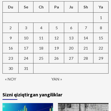
Du
Se
Ch
Pa
Ju
Sh
Ya
1
2
3
4
5
6
7
8
9
10
11
12
13
14
15
16
17
18
19
20
21
22
23
24
25
26
27
28
29
30
31
« NOY
YAN »
Sizni qiziqtirgan yangiliklar