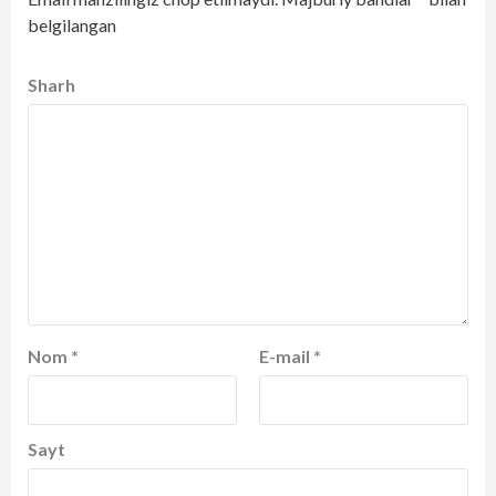
belgilangan
Sharh
Nom
*
E-mail
*
Sayt