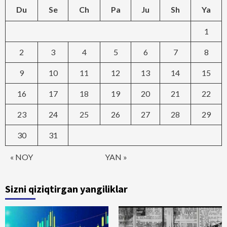
Du
Se
Ch
Pa
Ju
Sh
Ya
1
2
3
4
5
6
7
8
9
10
11
12
13
14
15
16
17
18
19
20
21
22
23
24
25
26
27
28
29
30
31
« NOY
YAN »
Sizni qiziqtirgan yangiliklar