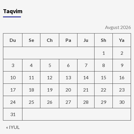
Taqvim
Avgust 2026
Du
Se
Ch
Pa
Ju
Sh
Ya
1
2
3
4
5
6
7
8
9
10
11
12
13
14
15
16
17
18
19
20
21
22
23
24
25
26
27
28
29
30
31
« IYUL