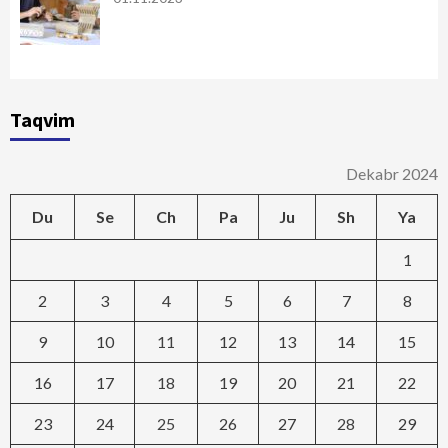
Taqvim
Dekabr 2024
Du
Se
Ch
Pa
Ju
Sh
Ya
1
2
3
4
5
6
7
8
9
10
11
12
13
14
15
16
17
18
19
20
21
22
23
24
25
26
27
28
29