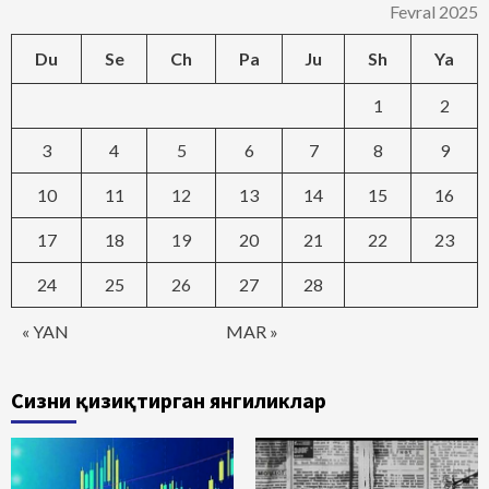
Fevral 2025
Du
Se
Ch
Pa
Ju
Sh
Ya
1
2
3
4
5
6
7
8
9
10
11
12
13
14
15
16
17
18
19
20
21
22
23
24
25
26
27
28
« YAN
MAR »
Сизни қизиқтирган янгиликлар