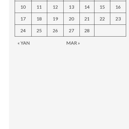
10
11
12
13
14
15
16
17
18
19
20
21
22
23
24
25
26
27
28
« YAN
MAR »