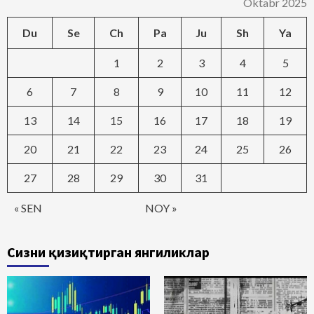
Oktabr 2025
Du
Se
Ch
Pa
Ju
Sh
Ya
1
2
3
4
5
6
7
8
9
10
11
12
13
14
15
16
17
18
19
20
21
22
23
24
25
26
27
28
29
30
31
« SEN
NOY »
Сизни қизиқтирган янгиликлар