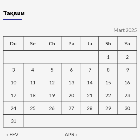
Тақвим
Mart 2025
Du
Se
Ch
Pa
Ju
Sh
Ya
1
2
3
4
5
6
7
8
9
10
11
12
13
14
15
16
17
18
19
20
21
22
23
24
25
26
27
28
29
30
31
« FEV
APR »