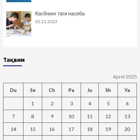
Касбнинг таги насиба
01.11.2023
Тақвим
Aprel 2025
Du
Se
Ch
Pa
Ju
Sh
Ya
1
2
3
4
5
6
7
8
9
10
11
12
13
14
15
16
17
18
19
20