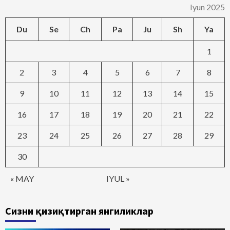
Iyun 2025
Du
Se
Ch
Pa
Ju
Sh
Ya
1
2
3
4
5
6
7
8
9
10
11
12
13
14
15
16
17
18
19
20
21
22
23
24
25
26
27
28
29
30
« MAY
IYUL »
Сизни қизиқтирган янгиликлар