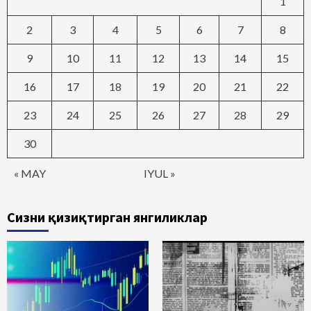
1
2
3
4
5
6
7
8
9
10
11
12
13
14
15
16
17
18
19
20
21
22
23
24
25
26
27
28
29
30
« MAY
IYUL »
Сизни қизиқтирган янгиликлар