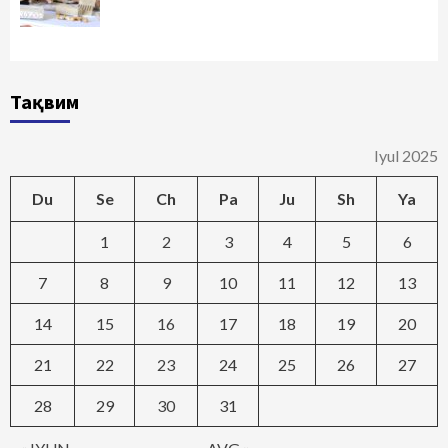
Тақвим
Iyul 2025
Du
Se
Ch
Pa
Ju
Sh
Ya
1
2
3
4
5
6
7
8
9
10
11
12
13
14
15
16
17
18
19
20
21
22
23
24
25
26
27
28
29
30
31