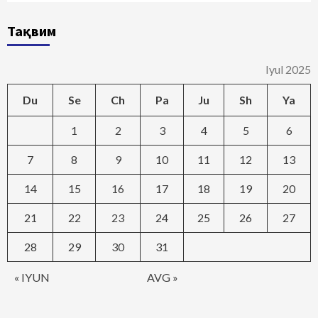
Тақвим
Iyul 2025
Du
Se
Ch
Pa
Ju
Sh
Ya
1
2
3
4
5
6
7
8
9
10
11
12
13
14
15
16
17
18
19
20
21
22
23
24
25
26
27
28
29
30
31
« IYUN
AVG »