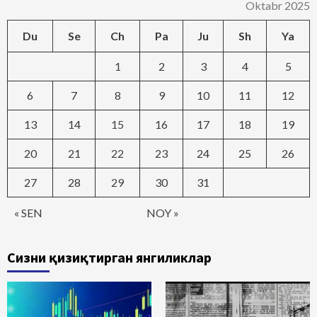
Oktabr 2025
Du
Se
Ch
Pa
Ju
Sh
Ya
1
2
3
4
5
6
7
8
9
10
11
12
13
14
15
16
17
18
19
20
21
22
23
24
25
26
27
28
29
30
31
« SEN
NOY »
Сизни қизиқтирган янгиликлар