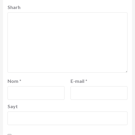
Sharh
Nom
*
E-mail
*
Sayt