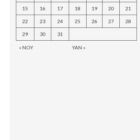
15
16
17
18
19
20
21
22
23
24
25
26
27
28
29
30
31
« NOY
YAN »