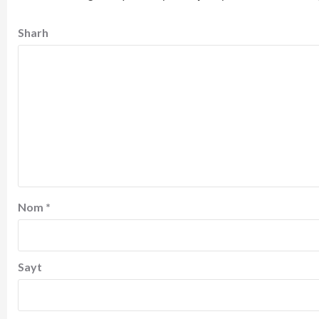
Sharh
Nom
*
Sayt