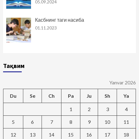
05.09.2024
Касбнинг таги насиба
01.11.2023
Тақвим
Yanvar 2026
Du
Se
Ch
Pa
Ju
Sh
Ya
1
2
3
4
5
6
7
8
9
10
11
12
13
14
15
16
17
18