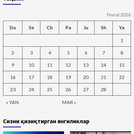
Fevral 2026
Du
Se
Ch
Pa
Ju
Sh
Ya
1
2
3
4
5
6
7
8
9
10
11
12
13
14
15
16
17
18
19
20
21
22
23
24
25
26
27
28
« YAN
MAR »
Сизни қизиқтирган янгиликлар